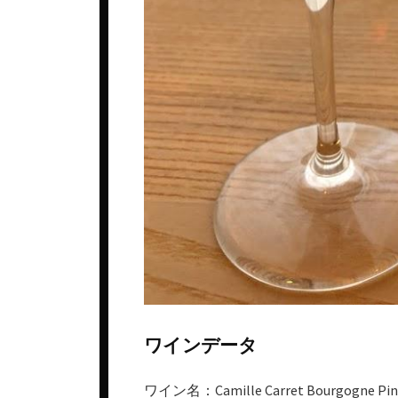
ワインデータ
ワイン名：Camille Carret Bourgogne Pino