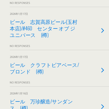
NO RESPONSES
2026年1月17日
ビール 志賀高原ビール(玉村
本店)/#460 センター オブ ジ
ユニバース (樽)
NO RESPONSES
2026年1月17日
ビール クラフトビアベース/
ブロンド (樽)
NO RESPONSES
2026年1月16日
ビール 万珍醸造/サンダン
ス (樽)