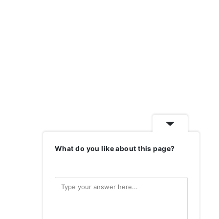
What do you like about this page?