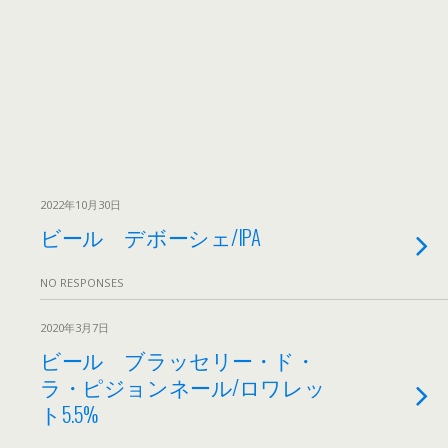
2022年10月30日
ビール デボーシェ/IPA
NO RESPONSES
2020年3月7日
ビール ブラッセリー・ド・
ラ・ピジョンネール/ロワレッ
ト5.5%