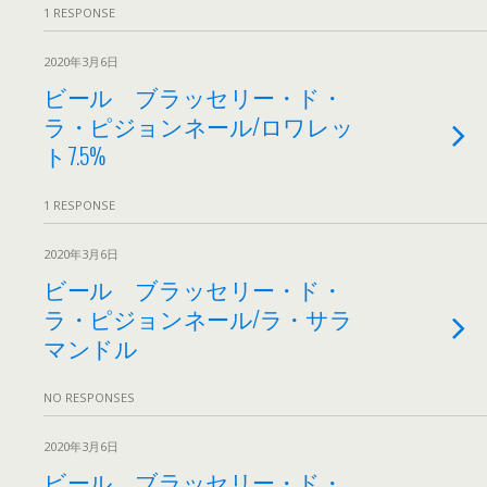
1 RESPONSE
2020年3月6日
ビール ブラッセリー・ド・
ラ・ピジョンネール/ロワレッ
ト7.5%
1 RESPONSE
2020年3月6日
ビール ブラッセリー・ド・
ラ・ピジョンネール/ラ・サラ
マンドル
NO RESPONSES
2020年3月6日
ビール ブラッセリー・ド・