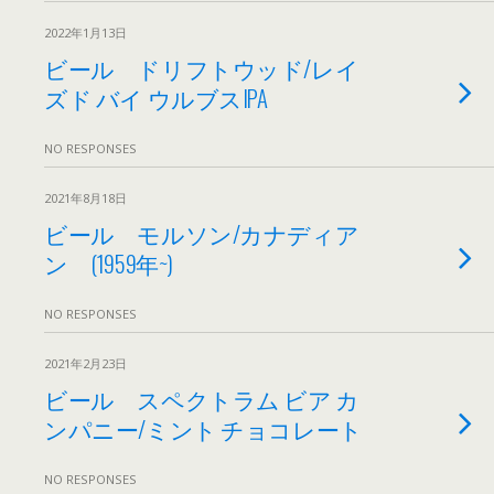
2022年1月13日
ビール ドリフトウッド/レイ
ズド バイ ウルブスIPA
NO RESPONSES
2021年8月18日
ビール モルソン/カナディア
ン (1959年~)
NO RESPONSES
2021年2月23日
ビール スペクトラム ビア カ
ンパニー/ミント チョコレート
NO RESPONSES