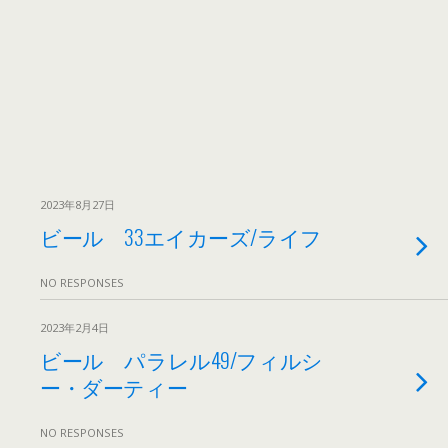
2023年8月27日
ビール 33エイカーズ/ライフ
NO RESPONSES
2023年2月4日
ビール パラレル49/フィルシ
ー・ダーティー
NO RESPONSES