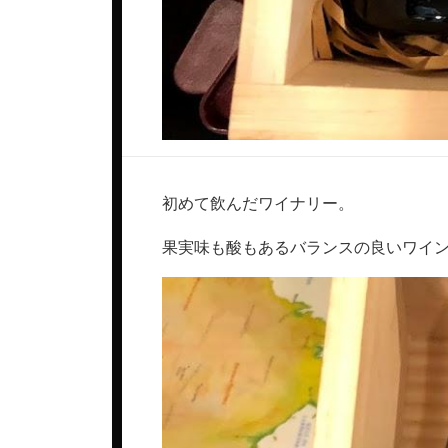
初めて飲んだワイナリー。
果実味も酸もあるバランスの良いワイ