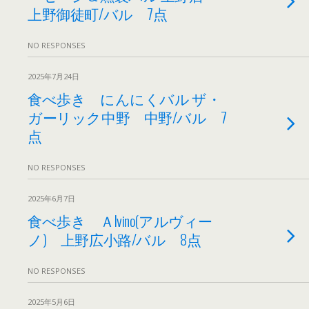
上野御徒町/バル 7点
NO RESPONSES
2025年7月24日
食べ歩き にんにくバル ザ・
ガーリック中野 中野/バル 7
点
NO RESPONSES
2025年6月7日
食べ歩き Ａlvino(アルヴィー
ノ) 上野広小路/バル 8点
NO RESPONSES
2025年5月6日