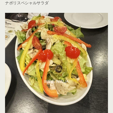
ナポリスペシャルサラダ