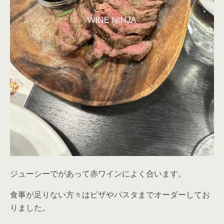
ジューシーでがあって赤ワインによく合います。
食事が足りない方々はピザやパスタまでオーダーしてお
りました。