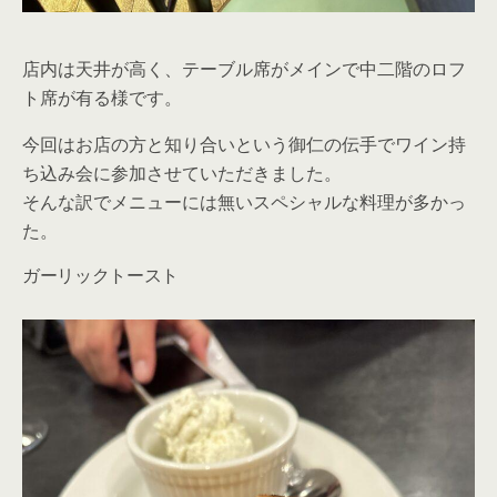
店内は天井が高く、テーブル席がメインで中二階のロフ
ト席が有る様です。
今回はお店の方と知り合いという御仁の伝手でワイン持
ち込み会に参加させていただきました。
そんな訳でメニューには無いスペシャルな料理が多かっ
た。
ガーリックトースト