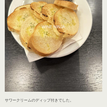
サワークリームのディップ付きでした。