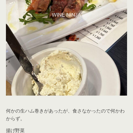
何かの生ハム巻きがあったが、食さなかったので何かわ
からず。
揚げ野菜