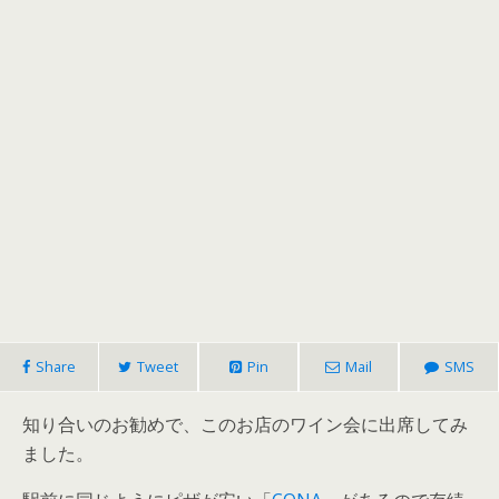
Share
Tweet
Pin
Mail
SMS
知り合いのお勧めで、このお店のワイン会に出席してみ
ました。