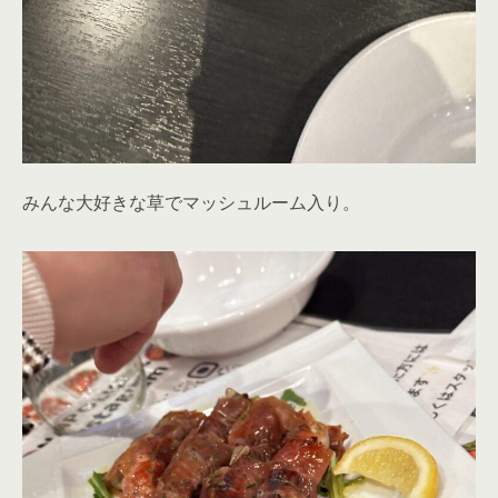
みんな大好きな草でマッシュルーム入り。