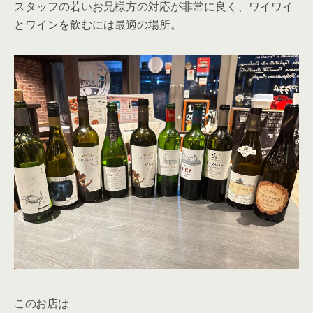
スタッフの若いお兄様方の対応が非常に良く、ワイワイ
とワインを飲むには最適の場所。
このお店は