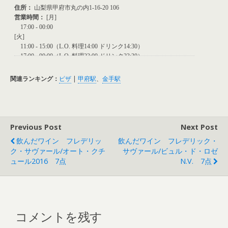
関連ランキング：
ピザ
|
甲府駅
、
金手駅
Previous Post
Next Post
飲んだワイン フレデリッ
飲んだワイン フレデリック・
ク・サヴァール/オート・クチ
サヴァール/ビュル・ド・ロゼ
ュール2016 7点
N.V. 7点
コメントを残す