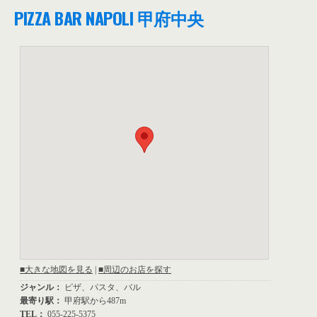
PIZZA BAR NAPOLI 甲府中央