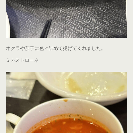
オクラや茄子に色々詰めて揚げてくれました。
ミネストローネ