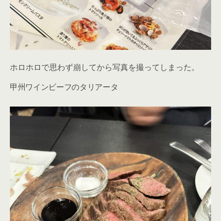
ホロホロで思わず崩してから写真を撮ってしまった。
甲州ワインビーフのタリアータ