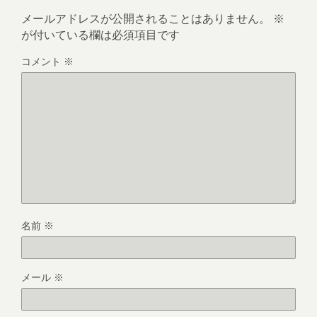
メールアドレスが公開されることはありません。
※
が付いている欄は必須項目です
コメント
※
名前
※
メール
※