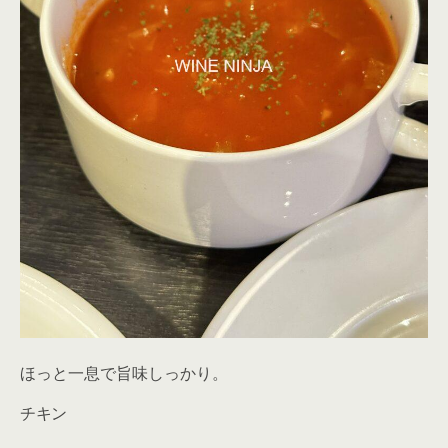
ほっと一息で旨味しっかり。
チキン