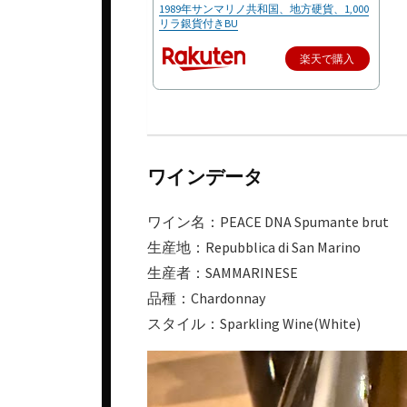
1989年サンマリノ共和国、地方硬貨、1,000
リラ銀貨付きBU
楽天で購入
ワインデータ
ワイン名：PEACE DNA Spumante brut
生産地：Repubblica di San Marino
生産者：SAMMARINESE
品種：Chardonnay
スタイル：Sparkling Wine(White)