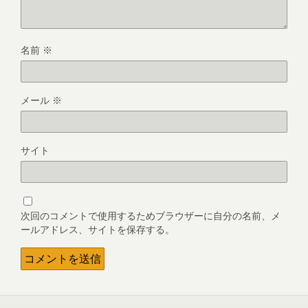
名前
※
メール
※
サイト
次回のコメントで使用するためブラウザーに自分の名前、メ
ールアドレス、サイトを保存する。