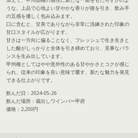
うな、上品で心地よい甘やかな香りが後を引き、飲み手
の五感を優しく包み込みます。
口に含むと、甘美でありながら非常に洗練された印象の
甘口スタイルが広がります。
甘さは一方向に偏ることなく、フレッシュで生き生きと
した酸がしっかりと全体を引き締めており、見事なバラ
ンスを生み出しています。
甲州種としてはやや意外性のある甘やかさとコクが感じ
られ、従来の印象を良い意味で覆す、新たな魅力を発見
できる仕上がりです。
飲んだ日：2024-05-26
飲んだ場所：蔵出しワインバー甲府
価格：2,200円