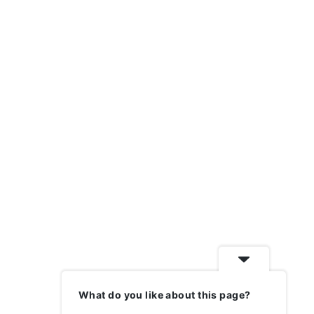
What do you like about this page?