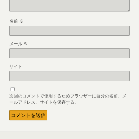
名前
※
メール
※
サイト
次回のコメントで使用するためブラウザーに自分の名前、メ
ールアドレス、サイトを保存する。