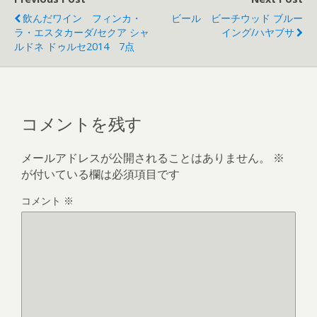
飲んだワイン フィンカ・
ビール ビーチウッド ブルー
ラ・エスタカーダ/セクア シャ
イング/ハヤブサ
ルドネ ドゥルセ2014 7点
コメントを残す
メールアドレスが公開されることはありません。
※
が付いている欄は必須項目です
コメント
※