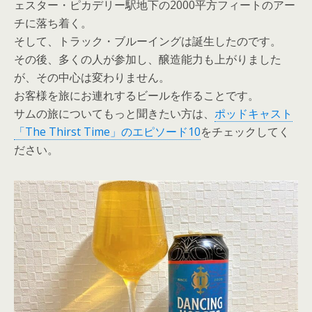
ェスター・ピカデリー駅地下の2000平方フィートのアー
チに落ち着く。
そして、トラック・ブルーイングは誕生したのです。
その後、多くの人が参加し、醸造能力も上がりました
が、その中心は変わりません。
お客様を旅にお連れするビールを作ることです。
サムの旅についてもっと聞きたい方は、
ポッドキャスト
「The Thirst Time」のエピソード10
をチェックしてく
ださい。