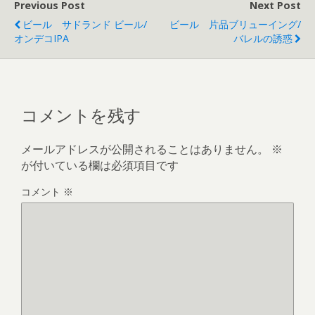
Previous Post
Next Post
ビール サドランド ビール/
ビール 片品ブリューイング/
オンデコIPA
バレルの誘惑
コメントを残す
メールアドレスが公開されることはありません。
※
が付いている欄は必須項目です
コメント
※