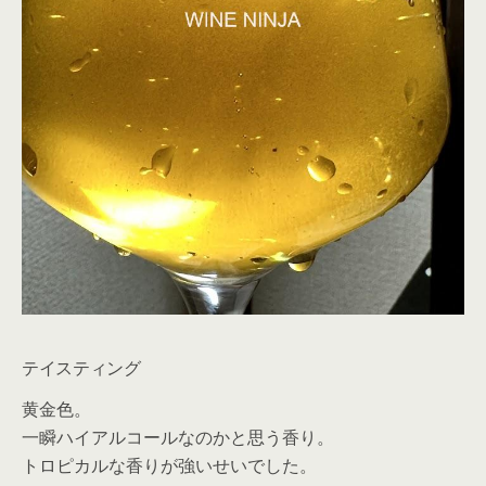
テイスティング
黄金色。
一瞬ハイアルコールなのかと思う香り。
トロピカルな香りが強いせいでした。