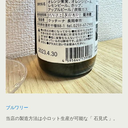
ブルワリー
当店の製造方法は小ロット生産が可能な「 石見式 」。