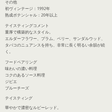
その他
初ヴィンテージ：1992年
熟成ポテンシャル：20年以上
テイスティングコメント
重厚で構築的なスタイル。
エルダーフラワー、プラム、ベリー、サンダルウッド、
タバコのニュアンスを持ち、非常に長く明るい余韻が続
く。
フードペアリング
味わいの濃い料理
コクのあるソース料理
ジビエ
ブルーチーズ
テイスティング
華やかで濃密なルビーレッド。