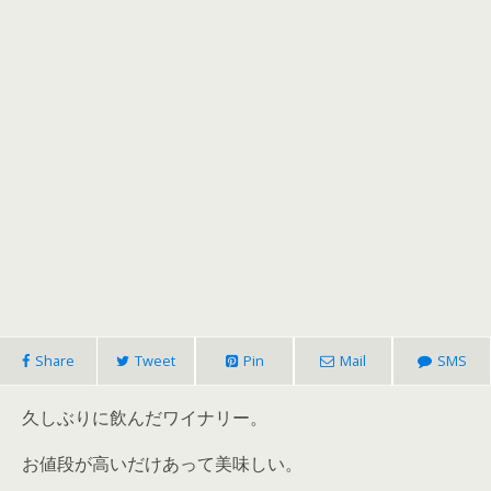
Share
Tweet
Pin
Mail
SMS
久しぶりに飲んだワイナリー。
お値段が高いだけあって美味しい。