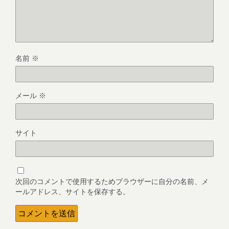
名前
※
メール
※
サイト
次回のコメントで使用するためブラウザーに自分の名前、メ
ールアドレス、サイトを保存する。