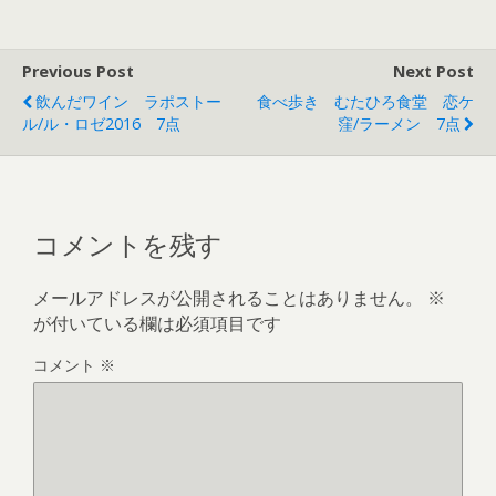
Previous Post
Next Post
飲んだワイン ラポストー
食べ歩き むたひろ食堂 恋ケ
ル/ル・ロゼ2016 7点
窪/ラーメン 7点
コメントを残す
メールアドレスが公開されることはありません。
※
が付いている欄は必須項目です
コメント
※