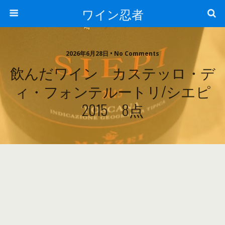
ワイン忍者
2026年6月28日 • No Comments
飲んだワイン カステッロ・デ
ィ・フォンテルートリ/シエピ
2015 8点