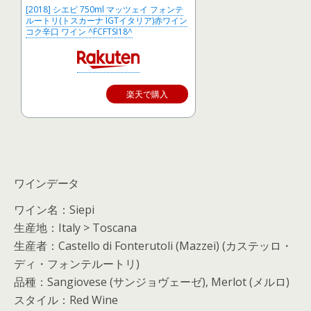
[2018] シエピ 750ml マッツェイ フォンテ
ルートリ(トスカーナ IGTイタリア)赤ワイン
コク辛口 ワイン ^FCFTSI18^
楽天で購入
ワインデータ
ワイン名：Siepi
生産地：Italy > Toscana
生産者：Castello di Fonterutoli (Mazzei) (カステッロ・
ディ・フォンテルートリ)
品種：Sangiovese (サンジョヴェーゼ), Merlot (メルロ)
スタイル：Red Wine