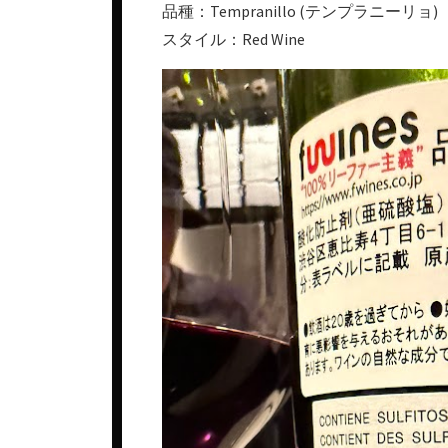
品種：Tempranillo (テンプラニーリョ)
スタイル：Red Wine