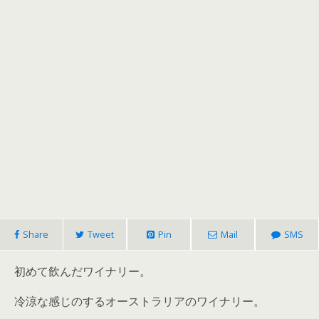
Share
Tweet
Pin
Mail
SMS
初めて飲んだワイナリー。
冷涼な感じのするオーストラリアのワイナリー。