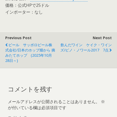
価格：公式HPで25ドル
インポーター：なし
Previous Post
Next Post
ビール サッポロビール株
飲んだワイン ケイク・ワイン
式会社/日本のホップ畑から 摘
ズ/ピノ・ノワール2017 7点
みたてホップ (2025年10月
28日～)
コメントを残す
メールアドレスが公開されることはありません。
※
が付いている欄は必須項目です