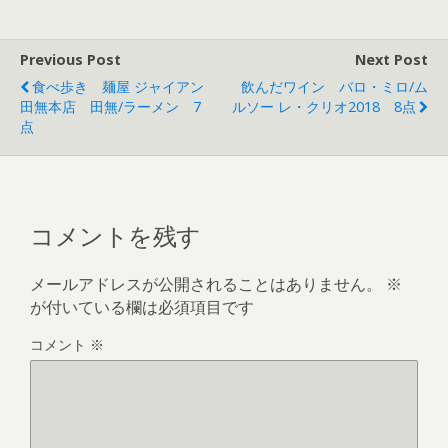
Previous Post
Next Post
食べ歩き 麺屋 ジャイアン
飲んだワイン バロ・ミロ/ム
田無本店 田無/ラーメン 7
ルソー レ・クリオ2018 8点
点
コメントを残す
メールアドレスが公開されることはありません。
※
が付いている欄は必須項目です
コメント
※