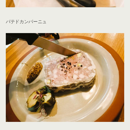
パテドカンパーニュ