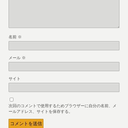
名前
※
メール
※
サイト
次回のコメントで使用するためブラウザーに自分の名前、メ
ールアドレス、サイトを保存する。