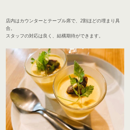
店内はカウンターとテーブル席で、2割ほどの埋まり具
合。
スタッフの対応は良く、結構期待ができます。