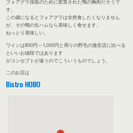
フォアグラ採取のために肥育された鴨の胸肉だそうで
す。
この歳になるとフォアグラは全然食したくなりません
が、その鴨の生ハムなら美味しく食せます。
ねっとり美味しい。
ワインは800円～1,000円と周りの野毛の激安店に比べる
といいお値段ではあります
がコンセプトが違うのでこういうものでしょう。
このお店は
Bistro HOBO