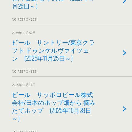
月25日～)
NO RESPONSES
2025年11月30日
ビール サントリー/東京クラ
フト ドゥンケルヴァイツェ
ン (2025年11月25日～)
NO RESPONSES
2025年11月16日
ビール サッポロビール株式
会社/日本のホップ畑から 摘み
たてホップ (2025年10月28日
～)
NO RESPONSES