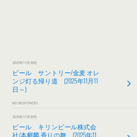
2025年11月30日
ビール サントリー/金麦 オレ
ンジ灯る帰り道 (2025年11月11
日～)
NO RESPONSES
2025年11月30日
ビール キリンビール株式会
社/本麒麟 香りの舞 (2025年11