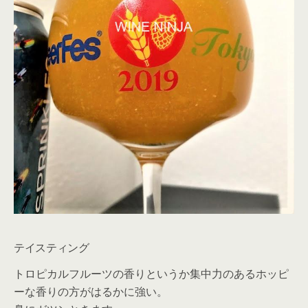
テイスティング
トロピカルフルーツの香りというか集中力のあるホッピ
ーな香りの方がはるかに強い。