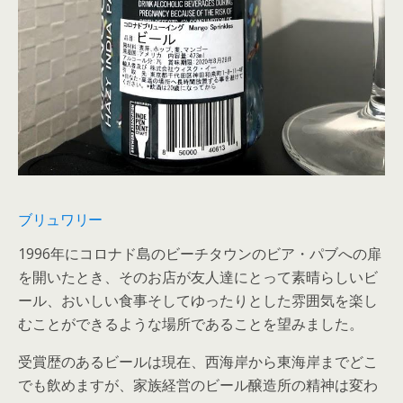
ブリュワリー
1996年にコロナド島のビーチタウンのビア・パブへの扉
を開いたとき、そのお店が友人達にとって素晴らしいビ
ール、おいしい食事そしてゆったりとした雰囲気を楽し
むことができるような場所であることを望みました。
受賞歴のあるビールは現在、西海岸から東海岸までどこ
でも飲めますが、家族経営のビール醸造所の精神は変わ