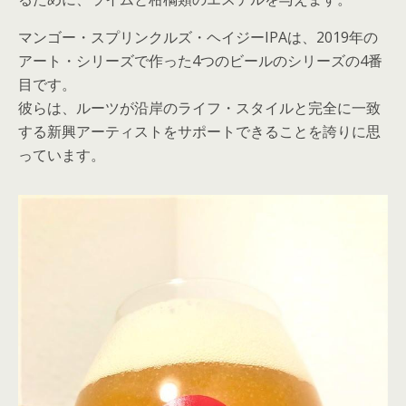
マンゴー・スプリンクルズ・ヘイジーIPAは、2019年の
アート・シリーズで作った4つのビールのシリーズの4番
目です。
彼らは、ルーツが沿岸のライフ・スタイルと完全に一致
する新興アーティストをサポートできることを誇りに思
っています。