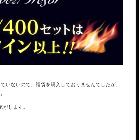
きていないので、福袋を購入しておりませんでしたが、
入。
気がします。