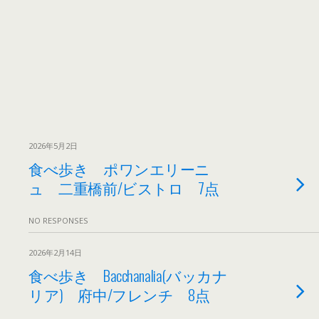
2026年5月2日
食べ歩き ポワンエリーニ
ュ 二重橋前/ビストロ 7点
NO RESPONSES
2026年2月14日
食べ歩き Bacchanalia(バッカナ
リア) 府中/フレンチ 8点