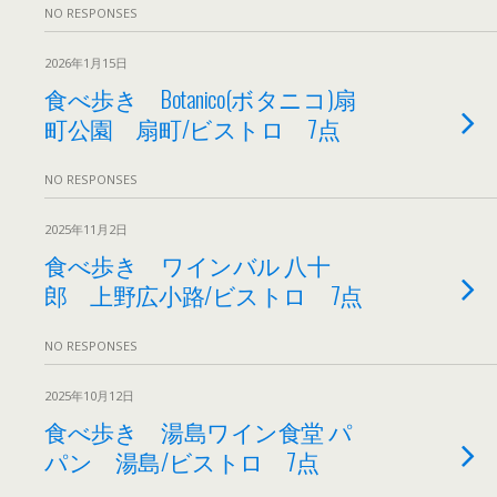
NO RESPONSES
2026年1月15日
食べ歩き Botanico(ボタニコ)扇
町公園 扇町/ビストロ 7点
NO RESPONSES
2025年11月2日
食べ歩き ワインバル 八十
郎 上野広小路/ビストロ 7点
NO RESPONSES
2025年10月12日
食べ歩き 湯島ワイン食堂 パ
パン 湯島/ビストロ 7点