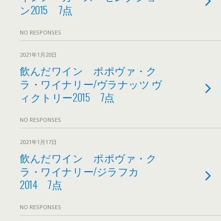
ン2015 7点
NO RESPONSES
2021年1月20日
飲んだワイン ポポヴァ・ク
ラ・ワイナリー/ヴラナッツ ヴ
ィクトリー2015 7点
NO RESPONSES
2021年1月17日
飲んだワイン ポポヴァ・ク
ラ・ワイナリー/ジラフカ
2014 7点
NO RESPONSES