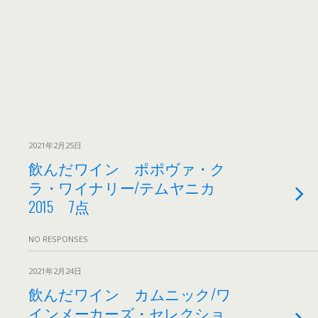
2021年2月25日
飲んだワイン ポポヴァ・ク
ラ・ワイナリー/テムヤニカ
2015 7点
NO RESPONSES
2021年2月24日
飲んだワイン カムニック/ワ
インメーカーズ・セレクショ