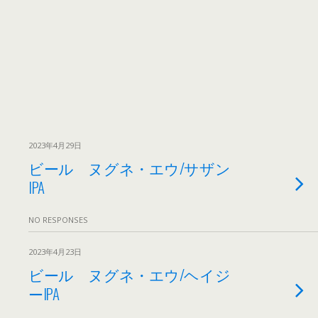
2023年4月29日
ビール ヌグネ・エウ/サザン
IPA
NO RESPONSES
2023年4月23日
ビール ヌグネ・エウ/ヘイジ
ーIPA