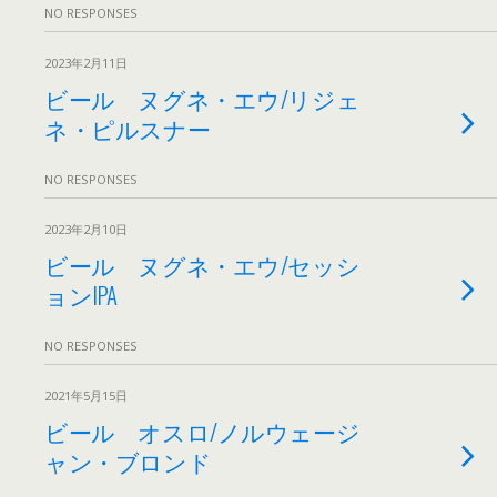
NO RESPONSES
2023年2月11日
ビール ヌグネ・エウ/リジェ
ネ・ピルスナー
NO RESPONSES
2023年2月10日
ビール ヌグネ・エウ/セッシ
ョンIPA
NO RESPONSES
2021年5月15日
ビール オスロ/ノルウェージ
ャン・ブロンド