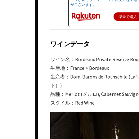
がございます。
楽天で購入
ワインデータ
ワイン名：Bordeaux Private Réserve Rou
生産地：France > Bordeaux
生産者：Dom. Barons de Rothsch
ト）)
品種：Merlot (メルロ), Cabernet Sa
スタイル：Red Wine