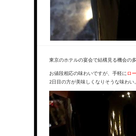
東京のホテルの宴会で結構見る機会の
お値段相応の味わいですが、手軽に
ロ
2日目の方が美味しくなりそうな味わい