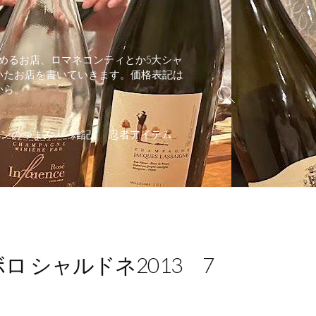
めるお店、ロマネコンティとか5大シャ
いたお店を書いていきます。価格表記は
から。
検
索
切
インのつまみ
雑記
忍者アイテム
り
替
え
 シャルドネ2013 7