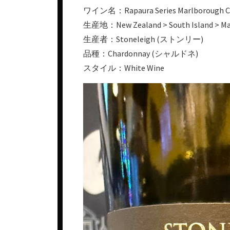
ワイン名：Rapaura Series Marlborough C
生産地：New Zealand > South Island > Ma
生産者：Stoneleigh (ストンリー)
品種：Chardonnay (シャルドネ)
スタイル：White Wine