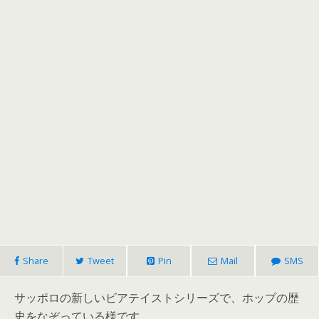
Share
Tweet
Pin
Mail
SMS
サッポロの新しいビアテイストシリーズで、ホップの歴
史をなぞっている様です。