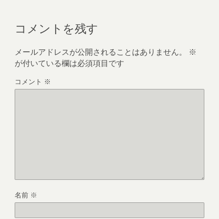
コメントを残す
メールアドレスが公開されることはありません。
※
が付いている欄は必須項目です
コメント
※
名前
※