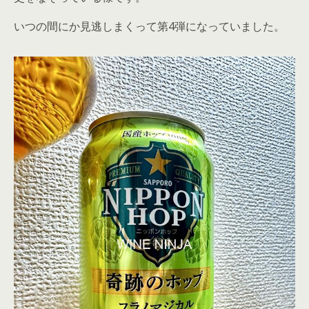
いつの間にか見逃しまくって第4弾になっていました。