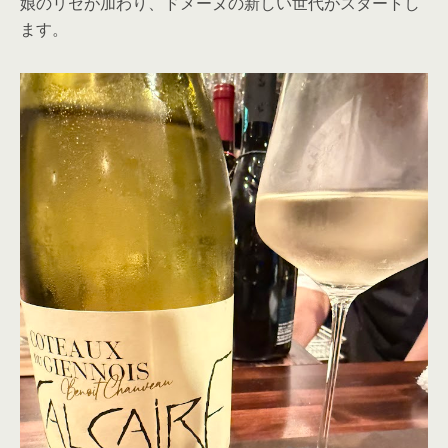
娘のリセが加わり、ドメーヌの新しい世代がスタートし
ます。