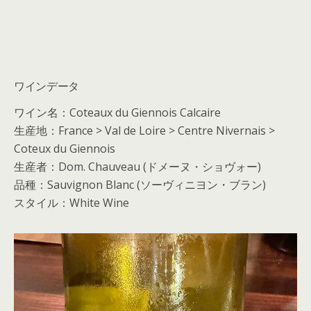
ワインデータ
ワイン名：Coteaux du Giennois Calcaire
生産地：France > Val de Loire > Centre Nivernais >
Coteux du Giennois
生産者：Dom. Chauveau (ドメーヌ・ショヴォー)
品種：Sauvignon Blanc (ソーヴィニヨン・ブラン)
スタイル：White Wine