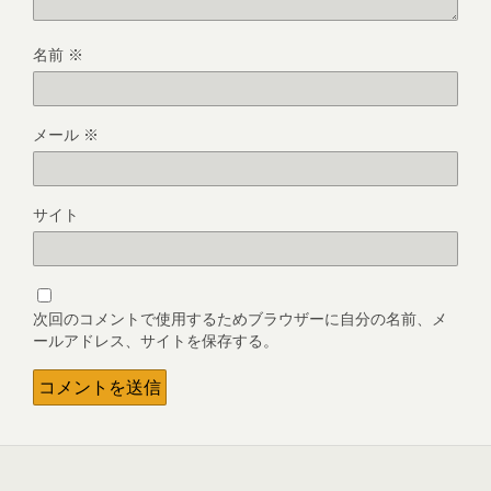
名前
※
メール
※
サイト
次回のコメントで使用するためブラウザーに自分の名前、メ
ールアドレス、サイトを保存する。