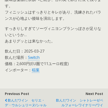
す。
フィニッシュはすっきりとキレがあり、洗練されたバラ
ンスが心地よい後味を演出します。
すっきりしすぎてソーヴィニヨンブランっぽさが足りな
いというか…
あまりグッとは来なかった。
飲んだ日：2025-03-27
飲んだ場所：
Switch
価格：2,600円(EU圏で11ユーロ程度)
インポーター：
稲葉
Previous Post
Next Post
飲んだワイン セリエ・
飲んだワイン シャトレーゼベ
デ・ウルシュリーヌ/シャル
ルフォーレワイナリー/ワイ