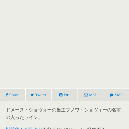
Share
Tweet
Pin
Mail
SMS
ドメーヌ・ショヴォーの当主ブノワ・ショヴォーの名前
の入ったワイン。