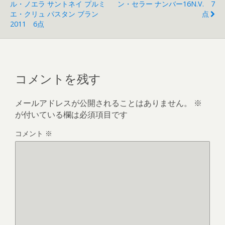
ル・ノエラ サントネイ プルミ
ン・セラー ナンバー16N.V. 7
エ・クリュ パスタン ブラン
点
2011 6点
コメントを残す
メールアドレスが公開されることはありません。
※
が付いている欄は必須項目です
コメント
※