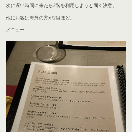
次に遅い時間に来たら2階を利用しようと固く決意。
他にお客は海外の方が2組ほど。
メニュー