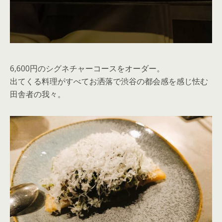
6,600円のシグネチャーコースをオーダー。
出てくる料理がすべてお洒落で渋谷の都会感を感じ怯む
田舎者の我々。