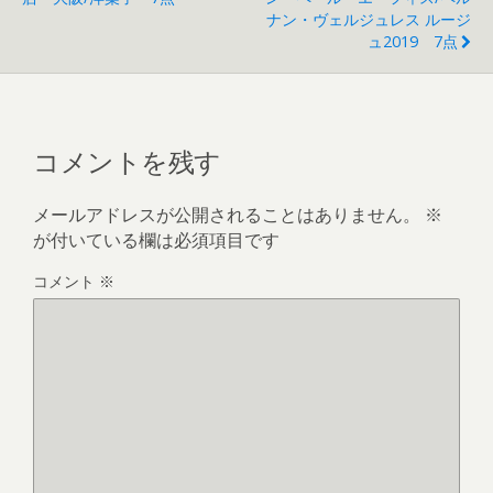
ナン・ヴェルジュレス ルージ
ュ2019 7点
コメントを残す
メールアドレスが公開されることはありません。
※
が付いている欄は必須項目です
コメント
※