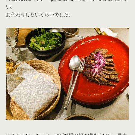
い。
お代わりしたいくらいでした。