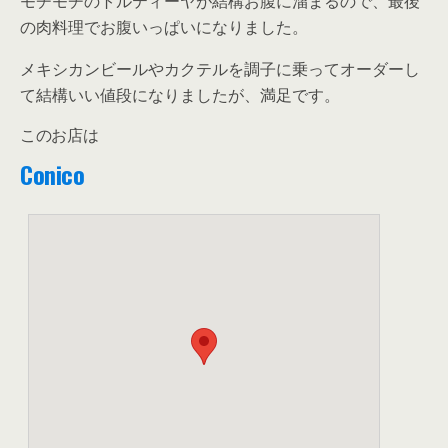
モチモチのトルティーヤが結構お腹に溜まるので、最後
の肉料理でお腹いっぱいになりました。
メキシカンビールやカクテルを調子に乗ってオーダーし
て結構いい値段になりましたが、満足です。
このお店は
Conico