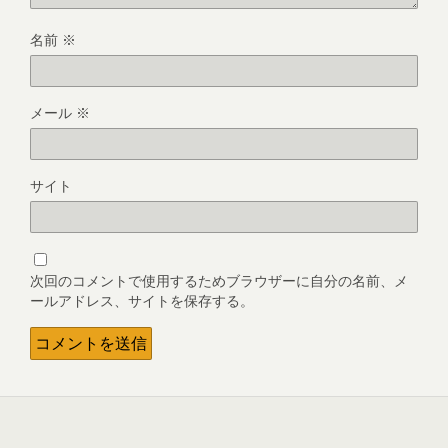
名前
※
メール
※
サイト
次回のコメントで使用するためブラウザーに自分の名前、メ
ールアドレス、サイトを保存する。