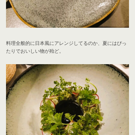
料理全般的に日本風にアレンジしてるのか、夏にはぴっ
たりでおいしい物が殆ど。