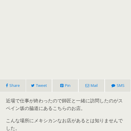
Share
Tweet
Pin
Mail
SMS
近場で仕事が終わったので師匠と一緒に訪問したのがス
ペイン坂の脇道にあるこちらのお店。
こんな場所にメキシカンなお店があるとは知りませんで
した。