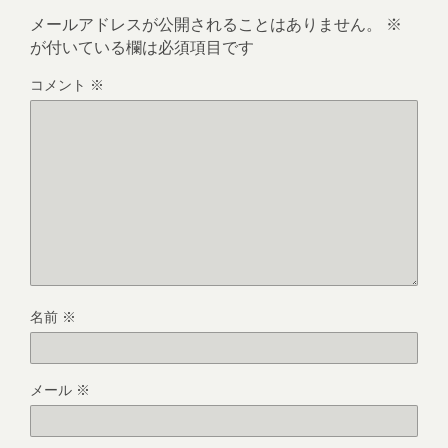
メールアドレスが公開されることはありません。
※
が付いている欄は必須項目です
コメント
※
名前
※
メール
※