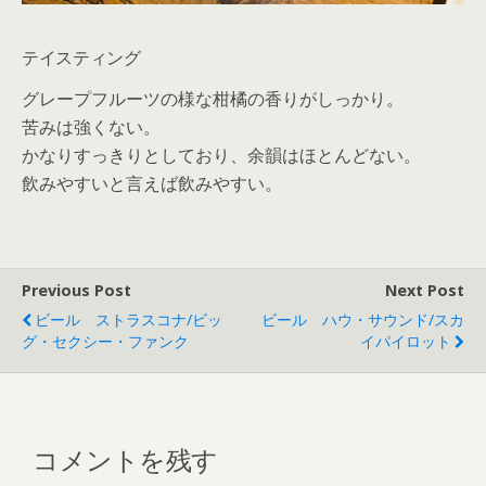
テイスティング
グレープフルーツの様な柑橘の香りがしっかり。
苦みは強くない。
かなりすっきりとしており、余韻はほとんどない。
飲みやすいと言えば飲みやすい。
Previous Post
Next Post
ビール ストラスコナ/ビッ
ビール ハウ・サウンド/スカ
グ・セクシー・ファンク
イパイロット
コメントを残す