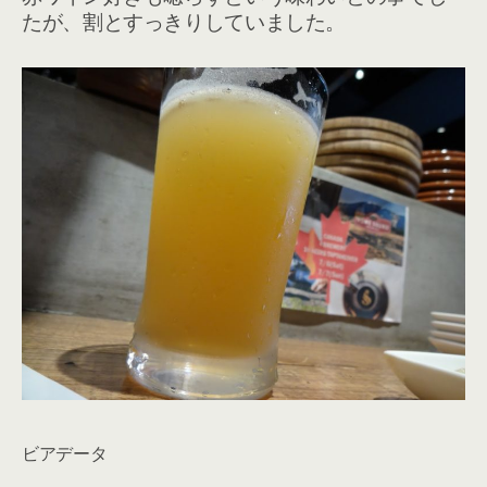
たが、割とすっきりしていました。
ビアデータ