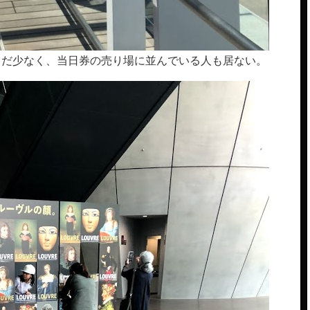
まだ少なく、当日券の売り場に並んでいる人も居ない。