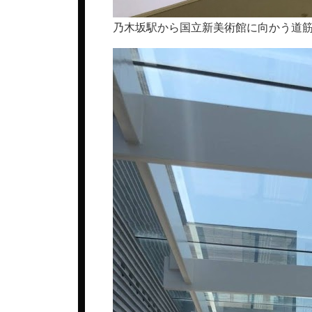
乃木坂駅から国立新美術館に向かう道