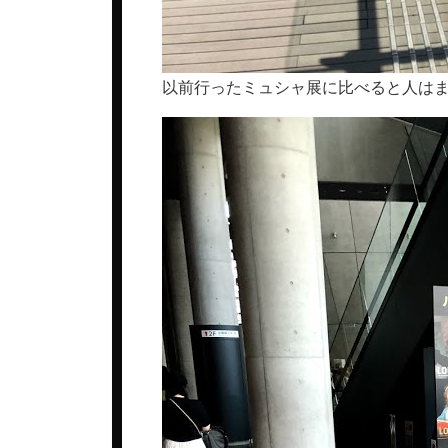
以前行ったミュシャ展に比べると人は