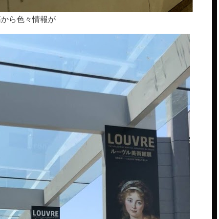
筋から色々情報が