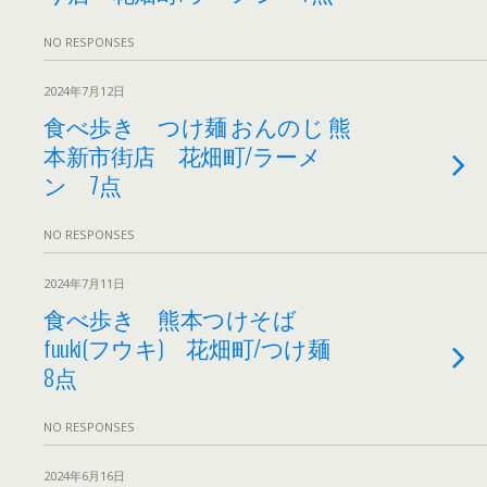
NO RESPONSES
2024年7月12日
食べ歩き つけ麺 おんのじ 熊
本新市街店 花畑町/ラーメ
ン 7点
NO RESPONSES
2024年7月11日
食べ歩き 熊本つけそば
fuuki(フウキ) 花畑町/つけ麺
8点
NO RESPONSES
2024年6月16日