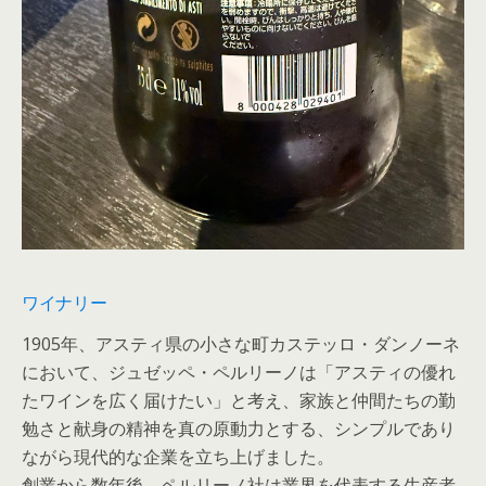
ワイナリー
1905年、アスティ県の小さな町カステッロ・ダンノーネ
において、ジュゼッペ・ペルリーノは「アスティの優れ
たワインを広く届けたい」と考え、家族と仲間たちの勤
勉さと献身の精神を真の原動力とする、シンプルであり
ながら現代的な企業を立ち上げました。
創業から数年後、ペルリーノ社は業界を代表する生産者