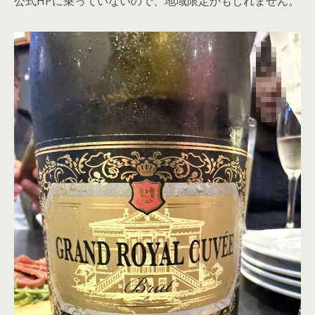
公式HPに乗っていないので、地域限定かもしれません。