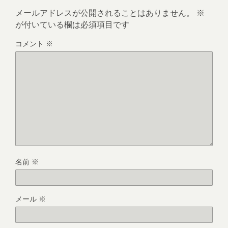
メールアドレスが公開されることはありません。
※
が付いている欄は必須項目です
コメント
※
名前
※
メール
※