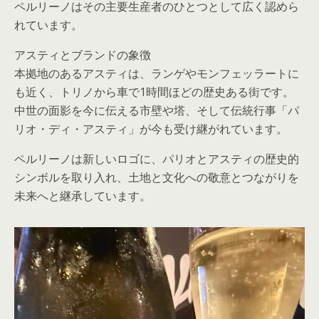
ペルリーノはその主要生産者のひとつとして広く認めら
れています。
アスティとブランドの象徴
本拠地のあるアスティは、ランゲやモンフェッラートに
も近く、トリノから車で1時間ほどの歴史ある街です。
中世の面影を今に伝える市壁や塔、そして伝統行事「パ
リオ・ディ・アスティ」が今も受け継がれています。
ペルリーノは新しいロゴに、パリオとアスティの歴史的
シンボルを取り入れ、土地と文化への敬意とつながりを
未来へと継承しています。