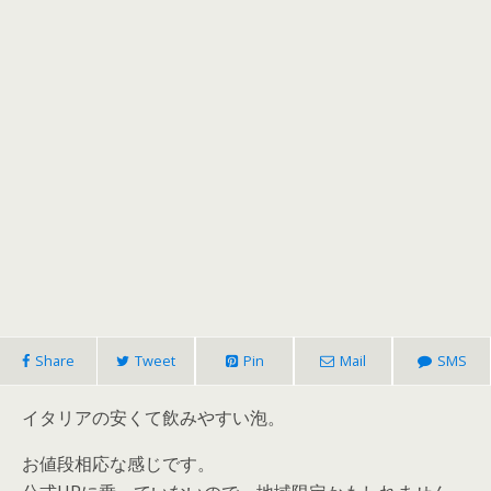
Share
Tweet
Pin
Mail
SMS
イタリアの安くて飲みやすい泡。
お値段相応な感じです。