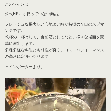
このワインは
公式HPには載っていない商品。
フレッシュな果実味と心地よい酸が特徴の辛口のスプマ
ンテです。
乾杯の１杯として、食前酒としてなど、様々な場面を豪
華に演出します。
多種多様な料理とも相性が良く、コストパフォーマンス
の高さに定評があります。
＊インポーターより。