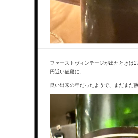
ファーストヴィンテージが出たときは1
円近い値段に。
良い出来の年だったようで、まだまだ